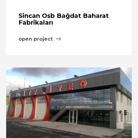
Sincan Osb Bağdat Baharat
Fabrikaları
open project