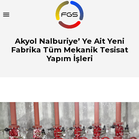
Akyol Nalburiye’ Ye Ait Yeni
Fabrika Tüm Mekanik Tesisat
Yapım İşleri