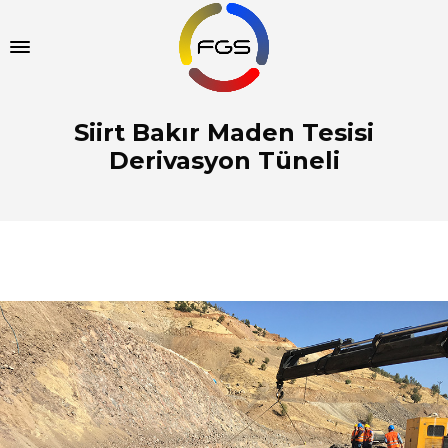
Siirt Bakır Maden Tesisi
Derivasyon Tüneli