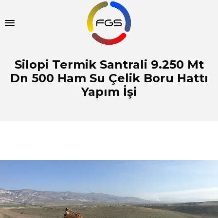
Silopi Termik Santrali 9.250 Mt
Dn 500 Ham Su Çelik Boru Hattı
Yapım İşi