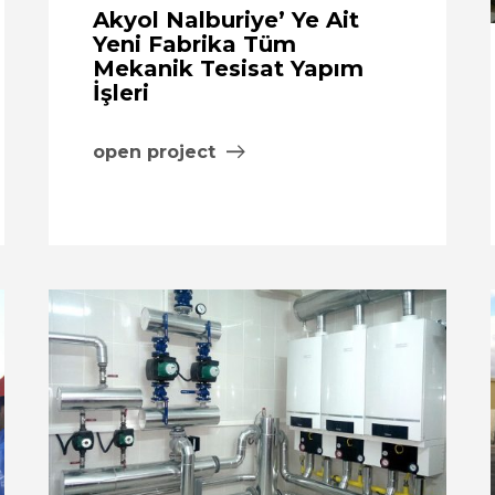
Akyol Nalburiye’ Ye Ait
Yeni Fabrika Tüm
Mekanik Tesisat Yapım
İşleri
open project