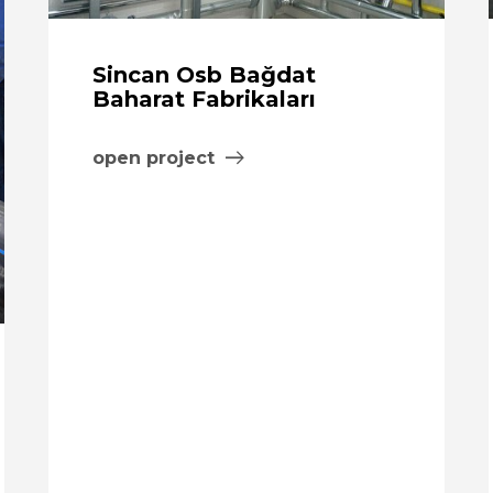
Sincan Osb Bağdat
Baharat Fabrikaları
open project