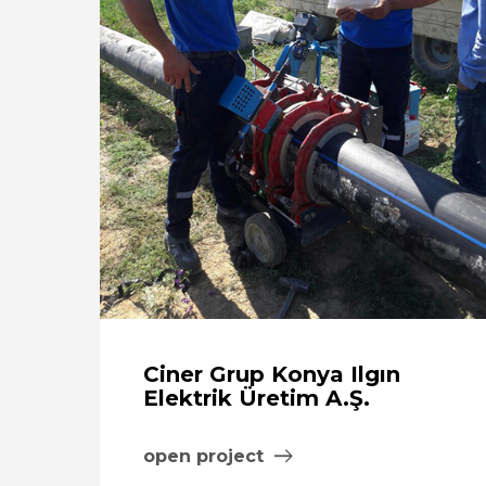
Ciner Grup Konya Ilgın
Elektrik Üretim A.Ş.
open project