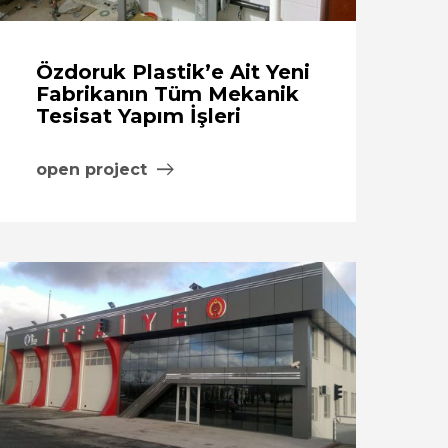
Özdoruk Plastik’e Ait Yeni
Fabrikanın Tüm Mekanik
Tesisat Yapım İşleri
open project