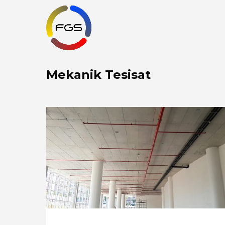
Mekanik Tesisat