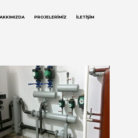
AKKIMIZDA
PROJELERİMİZ
İLETİŞİM